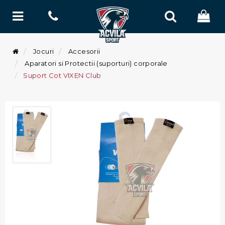
Jocuri
Accesorii
Aparatori si Protectii (suporturi) corporale
Suport Cot VIXEN Club