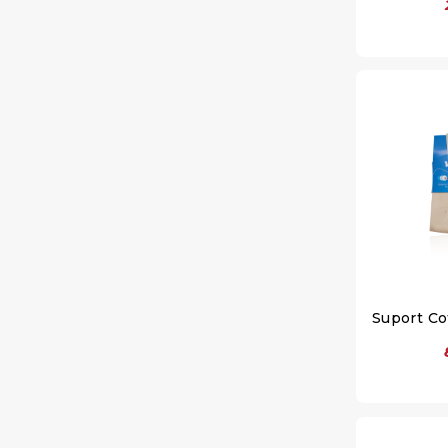
Suport C