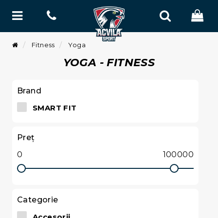
Fitness
Yoga
YOGA - FITNESS
Brand
SMART FIT
Preţ
Categorie
Accesorii