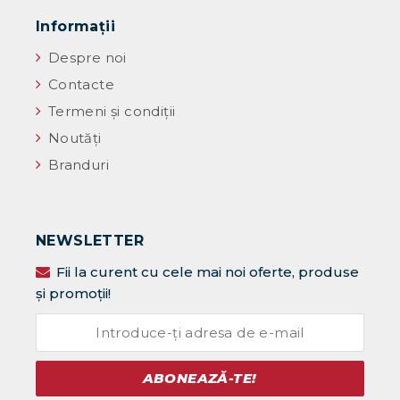
Informaţii
Despre noi
Contacte
Termeni și condiții
Noutăţi
Branduri
NEWSLETTER
Fii la curent cu cele mai noi oferte, produse
și promoții!
ABONEAZĂ-TE!