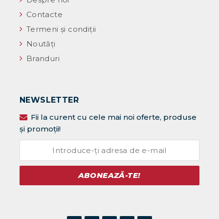
Contacte
Termeni și condiții
Noutăţi
Branduri
NEWSLETTER
Fii la curent cu cele mai noi oferte, produse
și promoții!
ABONEAZĂ-TE!