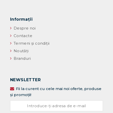
Informaţii
Despre noi
Contacte
Termeni și condiții
Noutăţi
Branduri
NEWSLETTER
Fii la curent cu cele mai noi oferte, produse
și promoții!