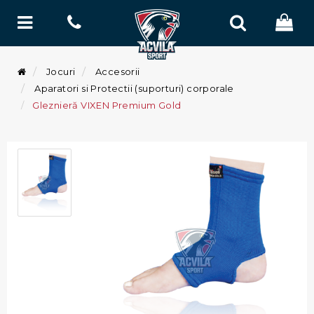
Jocuri
Accesorii
Aparatori si Protectii (suporturi) corporale
Gleznieră VIXEN Premium Gold