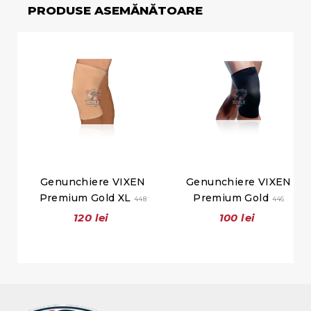
PRODUSE ASEMĂNĂTOARE
Genunchiere VIXEN
Genunchiere VIXEN
Premium Gold XL
Premium Gold
448
446
120 lei
100 lei