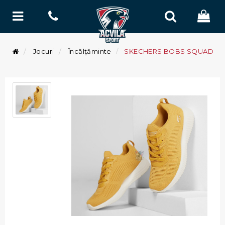
Jocuri
Încălțăminte
SKECHERS BOBS SQUAD