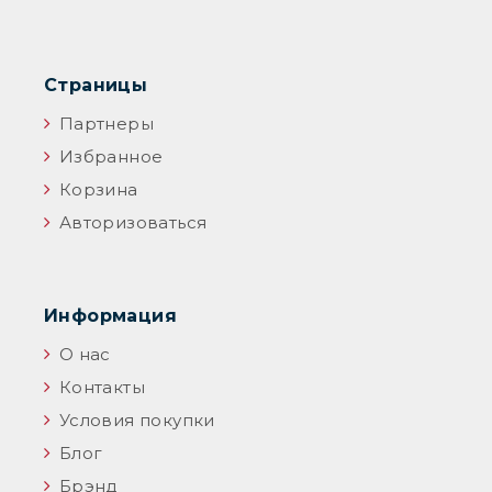
Страницы
Партнеры
Избранное
Корзина
Авторизоваться
Информация
О нас
Контакты
Условия покупки
Блог
Брэнд