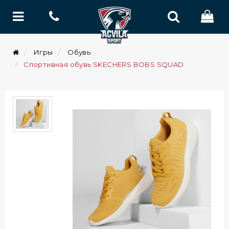
Игры
Обувь
Спортивная обувь SKECHERS BOBS SQUAD