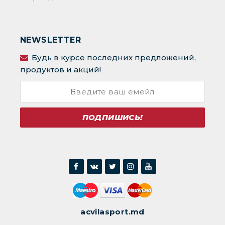
NEWSLETTER
Будь в курсе последних предложений,
продуктов и акций!
ПОДПИШИСЬ!
acvilasport.md