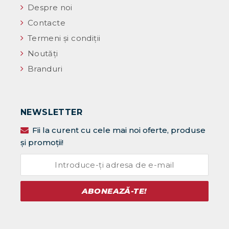
Despre noi
Contacte
Termeni și condiții
Noutăţi
Branduri
NEWSLETTER
Fii la curent cu cele mai noi oferte, produse
și promoții!
ABONEAZĂ-TE!