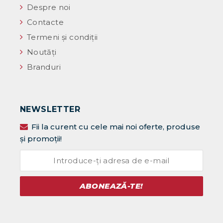
Despre noi
Contacte
Termeni și condiții
Noutăţi
Branduri
NEWSLETTER
Fii la curent cu cele mai noi oferte, produse
și promoții!
ABONEAZĂ-TE!