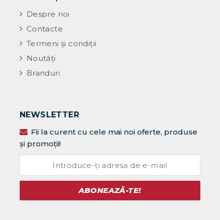
Despre noi
Contacte
Termeni și condiții
Noutăţi
Branduri
NEWSLETTER
Fii la curent cu cele mai noi oferte, produse
și promoții!
ABONEAZĂ-TE!