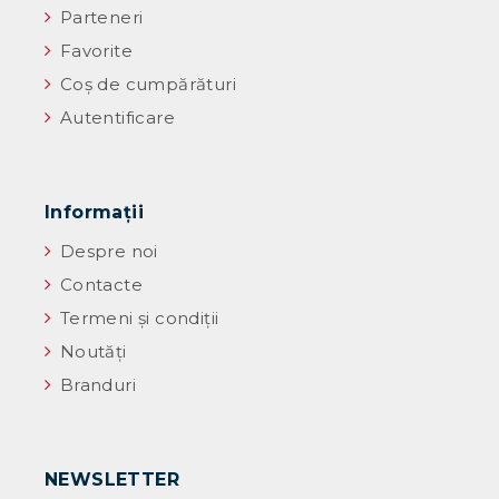
Parteneri
Favorite
Coș de cumpărături
Autentificare
Informaţii
Despre noi
Contacte
Termeni și condiții
Noutăţi
Branduri
NEWSLETTER