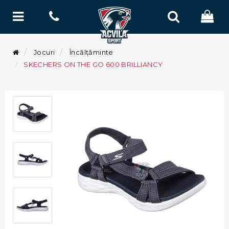
Jocuri
Încălțăminte
SKECHERS ON THE GO 600 BRILLIANCY