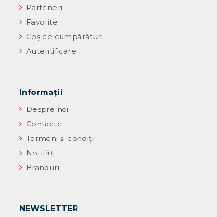
Parteneri
Favorite
Coș de cumpărături
Autentificare
Informaţii
Despre noi
Contacte
Termeni și condiții
Noutăţi
Branduri
NEWSLETTER