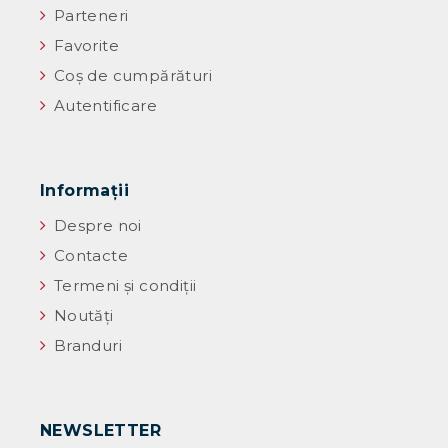
Parteneri
Favorite
Coș de cumpărături
Autentificare
Informaţii
Despre noi
Contacte
Termeni și condiții
Noutăţi
Branduri
NEWSLETTER