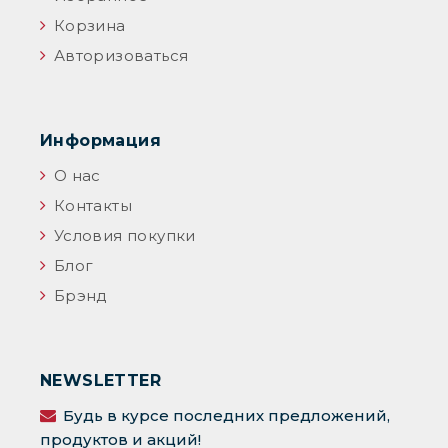
Корзина
Авторизоваться
Информация
О нас
Контакты
Условия покупки
Блог
Брэнд
NEWSLETTER
Будь в курсе последних предложений,
продуктов и акций!