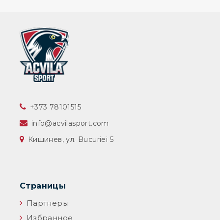
‎+373 78101515
info@acvilasport.com
Кишинев, ул. Bucuriei 5
Страницы
Партнеры
Избранное