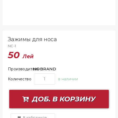
Зажимы для носа
NC-1
50
Лей
NOBRAND
Производитель
Количество
в наличии
ДОБ. В КОРЗИНУ
В избранное.