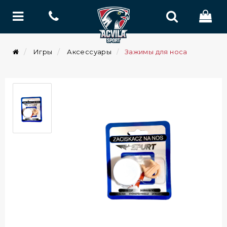
Игры
Аксессуары
Зажимы для носа