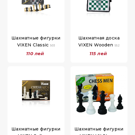
Шахматные фигурки
Шахматная доска
VIXEN Classic
VIXEN Wooden
503
552
110 лей
115 лей
Шахматные фигурки
Шахматные фигурки