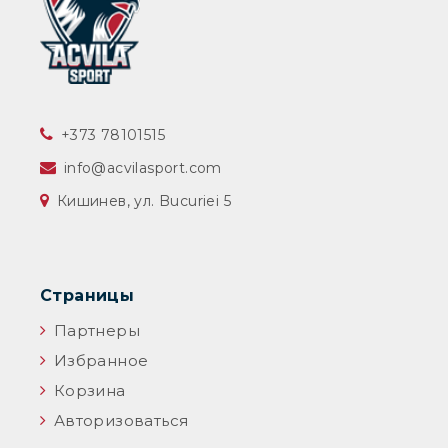
‎+373 78101515
info@acvilasport.com
Кишинев, ул. Bucuriei 5
Страницы
Партнеры
Избранное
Корзина
Авторизоваться