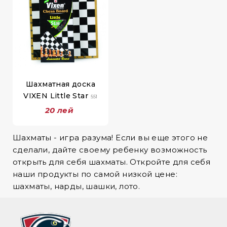
Шахматная доска
VIXEN Little Star
551
20 лей
Шахматы - игра разума! Если вы еще этого не
сделали, дайте своему ребенку возможность
открыть для себя шахматы. Откройте для себя
наши продукты по самой низкой цене:
шахматы, нарды, шашки, лото.