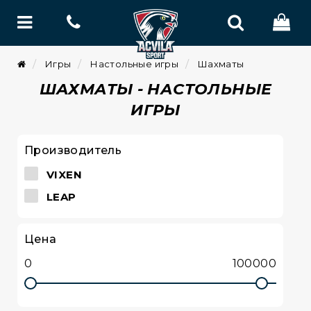
Игры
Настольные игры
Шахматы
ШАХМАТЫ - НАСТОЛЬНЫЕ
ИГРЫ
Производитель
VIXEN
LEAP
Цена