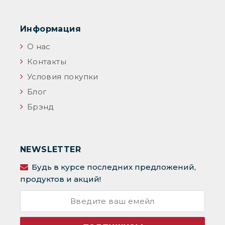
Информация
О нас
Контакты
Условия покупки
Блог
Брэнд
NEWSLETTER
Будь в курсе последних предложений,
продуктов и акций!