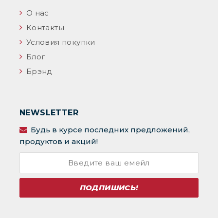
О нас
Контакты
Условия покупки
Блог
Брэнд
NEWSLETTER
Будь в курсе последних предложений,
продуктов и акций!
ПОДПИШИСЬ!