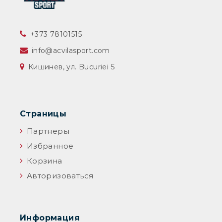
‎+373 78101515
info@acvilasport.com
Кишинев, ул. Bucuriei 5
Страницы
Партнеры
Избранное
Корзина
Авторизоваться
Информация