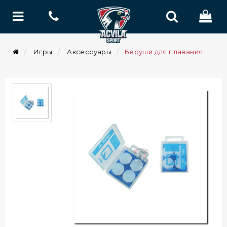
Игры
Аксессуары
Беруши для плавания