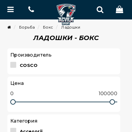
Борьба
Бокс
Ладошки
ЛАДОШКИ - БОКС
Производитель
COSCO
Цена
Категория
Accesorii