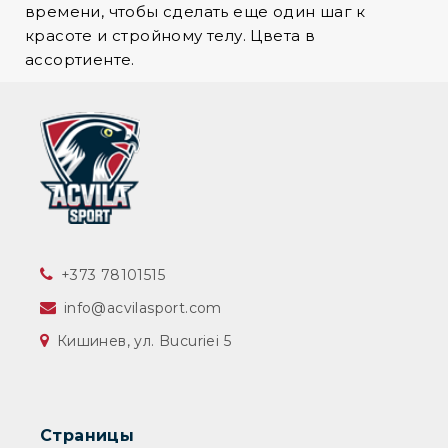
времени, чтобы сделать еще один шаг к
красоте и стройному телу. Цвета в
ассортиенте.
‎+373 78101515
info@acvilasport.com
Кишинев, ул. Bucuriei 5
Страницы