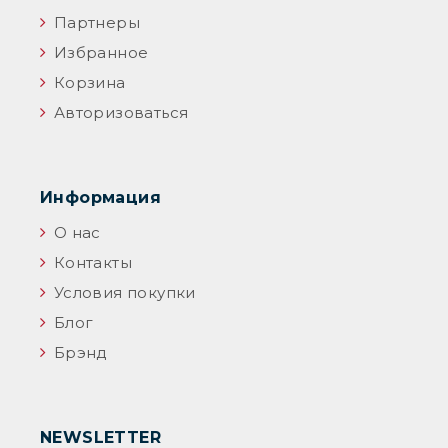
Партнеры
Избранное
Корзина
Авторизоваться
Информация
О нас
Контакты
Условия покупки
Блог
Брэнд
NEWSLETTER