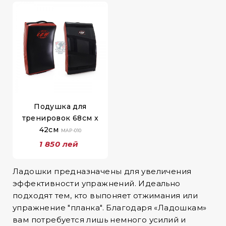
Подушка для
тренировок 68см x
42см
MAP-010
1 850 лей
Ладошки предназначены для увеличения
эффективности упражнений. Идеально
подходят тем, кто выпоняет отжимания или
упражнение "планка". Благодаря «Ладошкам»
вам потребуется лишь немного усилий и