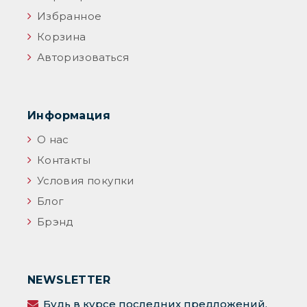
Избранное
Корзина
Авторизоваться
Информация
О нас
Контакты
Условия покупки
Блог
Брэнд
NEWSLETTER
Будь в курсе последних предложений,