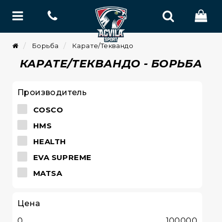
Борьба
Карате/Теквандо
КАРАТЕ/ТЕКВАНДО - БОРЬБА
Производитель
COSCO
HMS
HEALTH
EVA SUPREME
MATSA
Цена