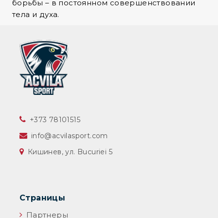
борьбы – в постоянном совершенствовании
тела и духа.
‎+373 78101515
info@acvilasport.com
Кишинев, ул. Bucuriei 5
Страницы
Партнеры