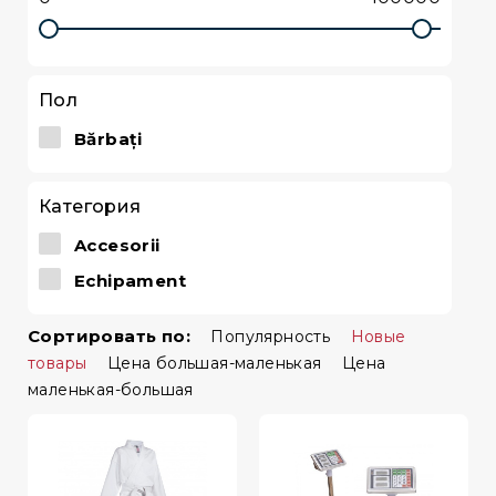
Пол
Bărbați
Категория
Accesorii
Echipament
Сортировать по:
Популярность
Новые
товары
Цена большая-маленькая
Цена
маленькая-большая