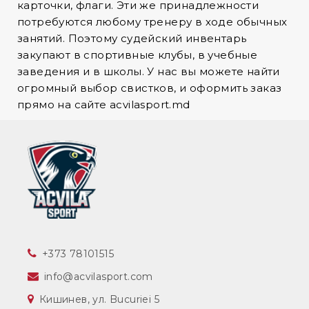
карточки, флаги. Эти же принадлежности
потребуются любому тренеру в ходе обычных
занятий. Поэтому судейский инвентарь
закупают в спортивные клубы, в учебные
заведения и в школы. У нас вы можете найти
огромный выбор свистков, и оформить заказ
прямо на сайте acvilasport.md
‎+373 78101515
info@acvilasport.com
Кишинев, ул. Bucuriei 5