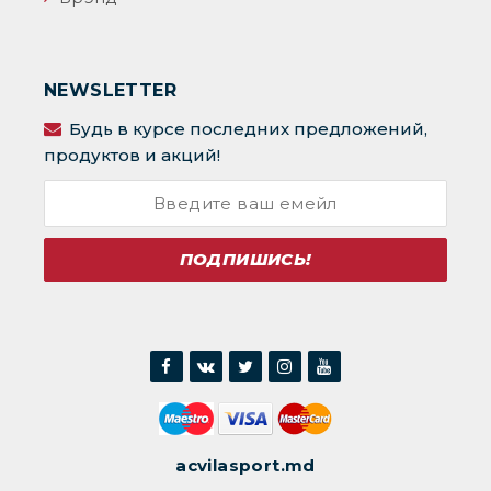
NEWSLETTER
Будь в курсе последних предложений,
продуктов и акций!
ПОДПИШИСЬ!
acvilasport.md