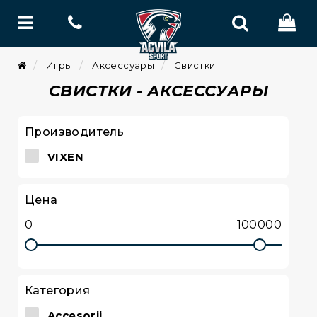
Игры
Аксессуары
Свистки
СВИСТКИ - АКСЕССУАРЫ
Производитель
VIXEN
Цена
Категория
Accesorii