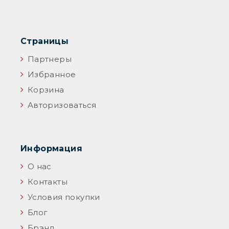
Страницы
Партнеры
Избранное
Корзина
Авторизоваться
Информация
О нас
Контакты
Условия покупки
Блог
Брэнд