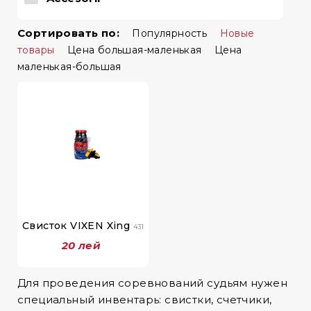
Сортировать по:
Популярность
Новые
товары
Цена большая-маленькая
Цена
маленькая-большая
Свисток VIXEN Xing
431
20 лей
Для проведения соревнований судьям нужен
специальный инвентарь: свистки, счетчики,