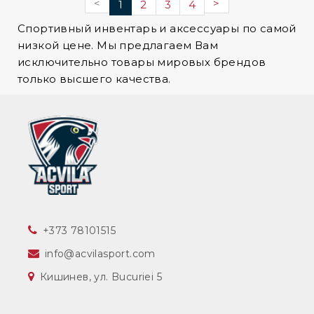
<
>
1
2
3
4
Спортивный инвентарь и аксессуары по самой
низкой цене. Мы предлагаем Вам
исключительно товары мировых брендов
только высшего качества.
‎+373 78101515
info@acvilasport.com
Кишинев, ул. Bucuriei 5