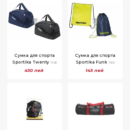
Сумка для спорта
Сумка для спорта
Sportika Twenty
Sportika Funk
7338
7500
450 лей
145 лей