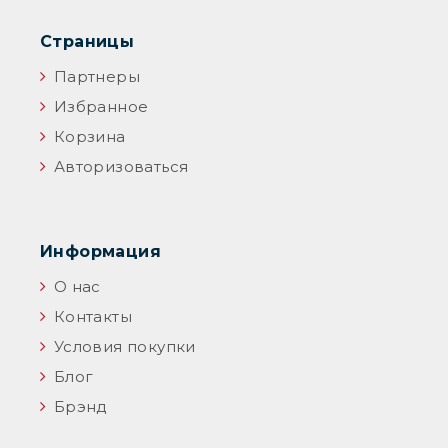
Страницы
Партнеры
Избранное
Корзина
Авторизоваться
Информация
О нас
Контакты
Условия покупки
Блог
Брэнд