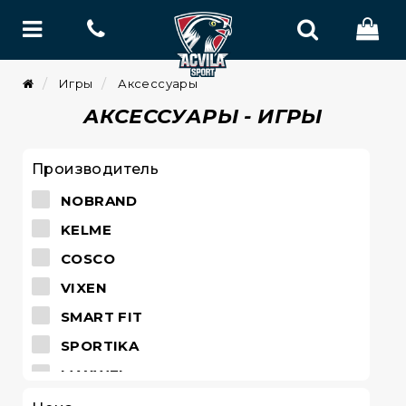
Игры
Аксессуары
АКСЕССУАРЫ - ИГРЫ
Производитель
NOBRAND
KELME
COSCO
VIXEN
SMART FIT
SPORTIKA
MAXWEL
GALA