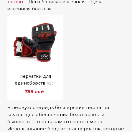
товары
Цена большая-маленькая
Цена
маленькая-большая
Перчатки для
единоборств
PG-011
785 лей
В первую очередь боксерские перчатки
служат для обеспечения безопасности
бьющего – то есть самого спортсмена.
Использование бюджетных перчаток, которые