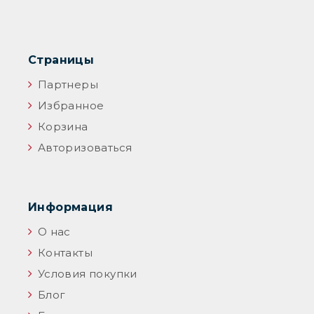
Страницы
Партнеры
Избранное
Корзина
Авторизоваться
Информация
О нас
Контакты
Условия покупки
Блог