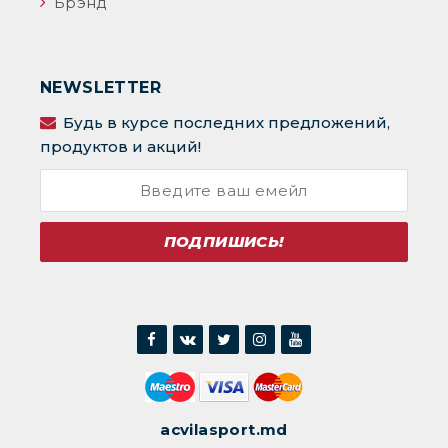
Брэнд
NEWSLETTER
Будь в курсе последних предложений,
продуктов и акций!
ПОДПИШИСЬ!
acvilasport.md