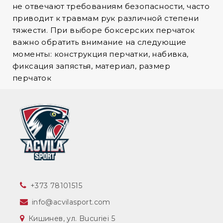
не отвечают требованиям безопасности, часто
приводит к травмам рук различной степени
тяжести. При выборе боксерских перчаток
важно обратить внимание на следующие
моменты: конструкция перчатки, набивка,
фиксация запястья, материал, размер
перчаток
‎+373 78101515
info@acvilasport.com
Кишинев, ул. Bucuriei 5