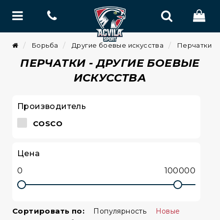
Борьба
Другие боевые искусства
Перчатки
ПЕРЧАТКИ - ДРУГИЕ БОЕВЫЕ
ИСКУССТВА
Производитель
COSCO
Цена
Сортировать по:
Популярность
Новые