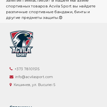
занятия гимнастикой? В нашем магазине
спортивных товаров Acvila Sport вы найдете
различные спортивные бандажи, бинты и
другие предметы защиты.😍
‎+373 78101515
info@acvilasport.com
Кишинев, ул. Bucuriei 5