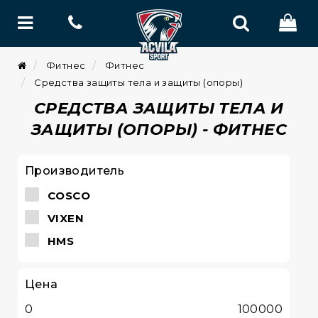
Фитнес
Фитнес
Средства защиты тела и защиты (опоры)
СРЕДСТВА ЗАЩИТЫ ТЕЛА И
ЗАЩИТЫ (ОПОРЫ) - ФИТНЕС
Производитель
COSCO
VIXEN
HMS
Цена