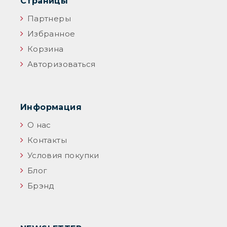
Страницы
Партнеры
Избранное
Корзина
Авторизоваться
Информация
О нас
Контакты
Условия покупки
Блог
Брэнд