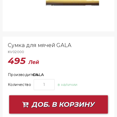
Сумка для мячей GALA
KV02000
495
Лей
GALA
Производитель
Количество
в наличии
ДОБ. В КОРЗИНУ