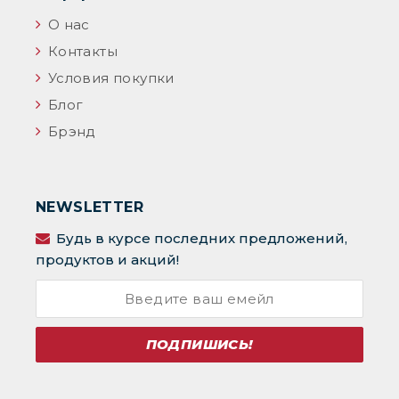
О нас
Контакты
Условия покупки
Блог
Брэнд
NEWSLETTER
Будь в курсе последних предложений,
продуктов и акций!
ПОДПИШИСЬ!