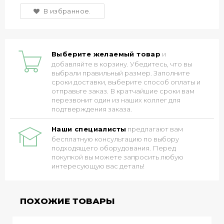
В избранное.
Выберите желаемый товар
и
добавляйте в корзину. Убедитесь, что вы
выбрали правильный размер. Заполните
сроки доставки, выберите способ оплаты и
отправьте заказ. В кратчайшие сроки вам
перезвонит один из наших коллег для
подтверждения заказа.
Наши специалисты
предлагают вам
бесплатную консультацию по выбору
подходящего оборудования. Перед
покупкой вы можете запросить любую
интересующую вас деталь!
ПОХОЖИЕ ТОВАРЫ