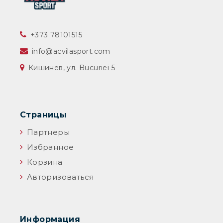
‎+373 78101515
info@acvilasport.com
Кишинев, ул. Bucuriei 5
Страницы
Партнеры
Избранное
Корзина
Авторизоваться
Информация