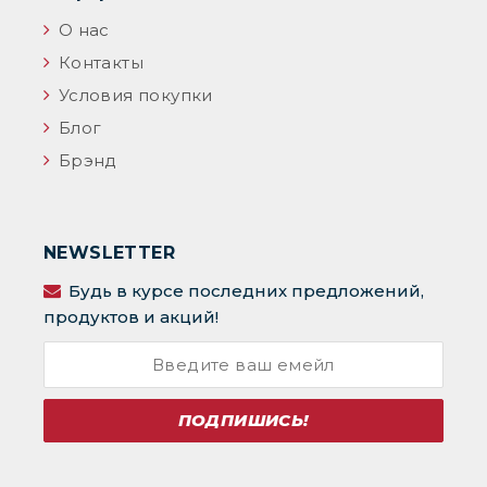
О нас
Контакты
Условия покупки
Блог
Брэнд
NEWSLETTER
Будь в курсе последних предложений,
продуктов и акций!
ПОДПИШИСЬ!