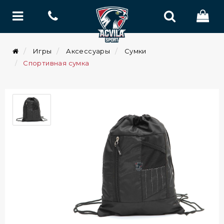
Игры
Аксессуары
Сумки
Спортивная сумка