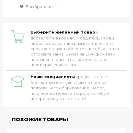
В избранное.
Выберите желаемый товар
и
добавляйте в корзину. Убедитесь, что вы
выбрали правильный размер. Заполните
сроки доставки, выберите способ оплаты и
отправьте заказ. В кратчайшие сроки вам
перезвонит один из наших коллег для
подтверждения заказа.
Наши специалисты
предлагают вам
бесплатную консультацию по выбору
подходящего оборудования. Перед
покупкой вы можете запросить любую
интересующую вас деталь!
ПОХОЖИЕ ТОВАРЫ