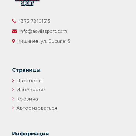
‎+373 78101515
info@acvilasport.com
Кишинев, ул. Bucuriei 5
Страницы
Партнеры
Избранное
Корзина
Авторизоваться
Информация