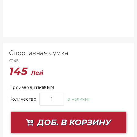
Спортивная сумка
G145
145
Лей
VIXEN
Производитель
Количество
в наличии
ДОБ. В КОРЗИНУ