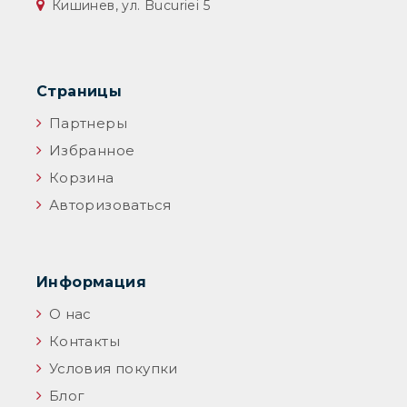
Кишинев, ул. Bucuriei 5
Страницы
Партнеры
Избранное
Корзина
Авторизоваться
Информация
О нас
Контакты
Условия покупки
Блог