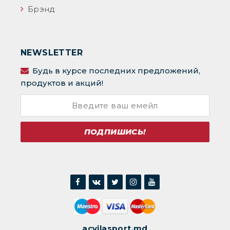
Брэнд
NEWSLETTER
Будь в курсе последних предложений,
продуктов и акций!
ПОДПИШИСЬ!
acvilasport.md