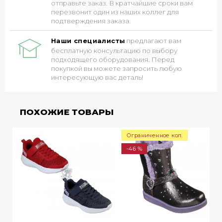
отправьте заказ. В кратчайшие сроки вам
перезвонит один из наших коллег для
подтверждения заказа.
Наши специалисты
предлагают вам
бесплатную консультацию по выбору
подходящего оборудования. Перед
покупкой вы можете запросить любую
интересующую вас деталь!
ПОХОЖИЕ ТОВАРЫ
Ограниченное кол.
-46 %