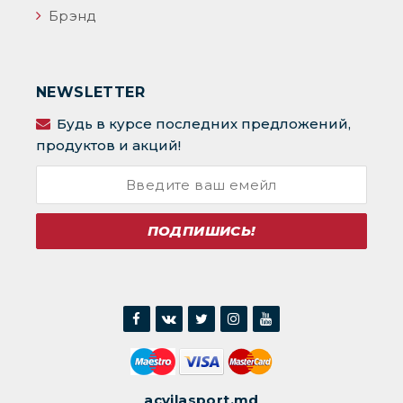
Брэнд
NEWSLETTER
Будь в курсе последних предложений,
продуктов и акций!
ПОДПИШИСЬ!
acvilasport.md