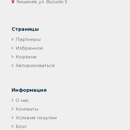
Кишинев, ул. Bucuriei 5
Страницы
Партнеры
Избранное
Корзина
Авторизоваться
Информация
О нас
Контакты
Условия покупки
Блог