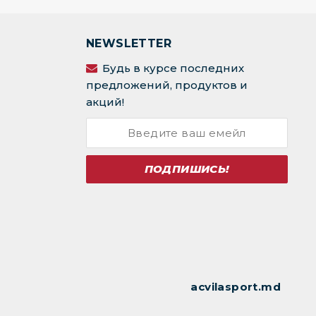
NEWSLETTER
Будь в курсе последних
предложений, продуктов и
акций!
ПОДПИШИСЬ!
acvilasport.md