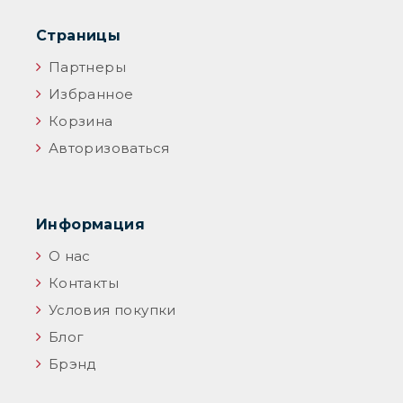
Страницы
Партнеры
Избранное
Корзина
Авторизоваться
Информация
О нас
Контакты
Условия покупки
Блог
Брэнд