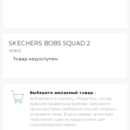
SKECHERS BOBS SQUAD 2
32802
Товар недоступен.
Выберите желаемый товар
и
добавляйте в корзину. Убедитесь, что вы
выбрали правильный размер. Заполните
сроки доставки, выберите способ оплаты и
отправьте заказ. В кратчайшие сроки вам
перезвонит один из наших коллег для
подтверждения заказа.