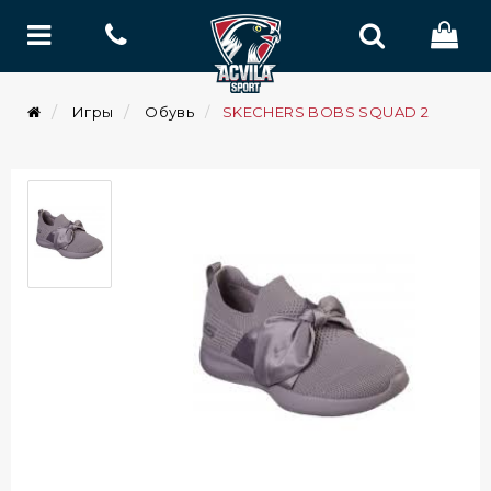
Игры
Обувь
SKECHERS BOBS SQUAD 2