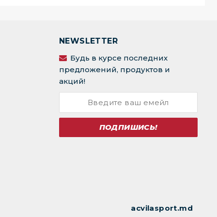
NEWSLETTER
Будь в курсе последних
предложений, продуктов и
акций!
ПОДПИШИСЬ!
acvilasport.md