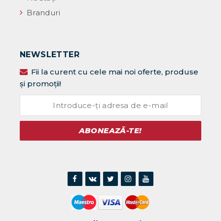
Branduri
NEWSLETTER
Fii la curent cu cele mai noi oferte, produse
și promoții!
ABONEAZĂ-TE!