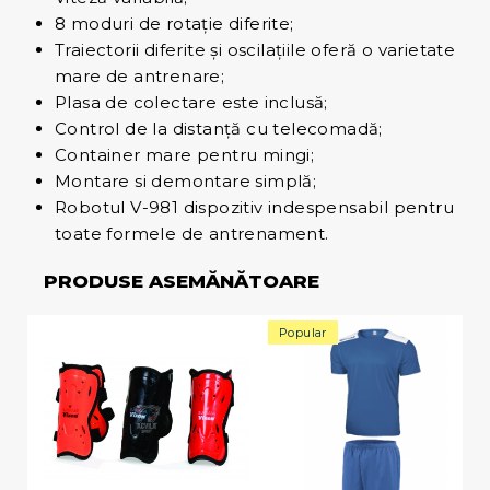
8 moduri de rotaţie diferite;
Traiectorii diferite şi oscilaţiile oferă o varietate
mare de antrenare;
Plasa de colectare este inclusă;
Control de la distanţă cu telecomadă;
Container mare pentru mingi;
Montare si demontare simplă;
Robotul V-981 dispozitiv indespensabil pentru
toate formele de antrenament.
PRODUSE ASEMĂNĂTOARE
Popular