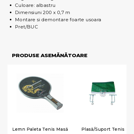
Culoare: albastru
Dimensiuni 200 x 0,7 m
Montare si demontare foarte usoara
Pret/BUC
PRODUSE ASEMĂNĂTOARE
Lemn Paleta Tenis Masă
Plasă/Suport Tenis