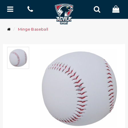
Minge Baseball