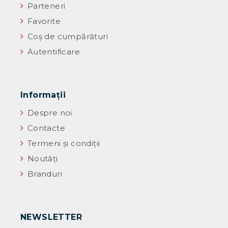
Parteneri
Favorite
Coș de cumpărături
Autentificare
Informaţii
Despre noi
Contacte
Termeni și condiții
Noutăţi
Branduri
NEWSLETTER