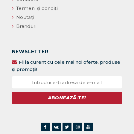
Termeni și condiții
Noutăţi
Branduri
NEWSLETTER
Fii la curent cu cele mai noi oferte, produse
și promoții!
ABONEAZĂ-TE!