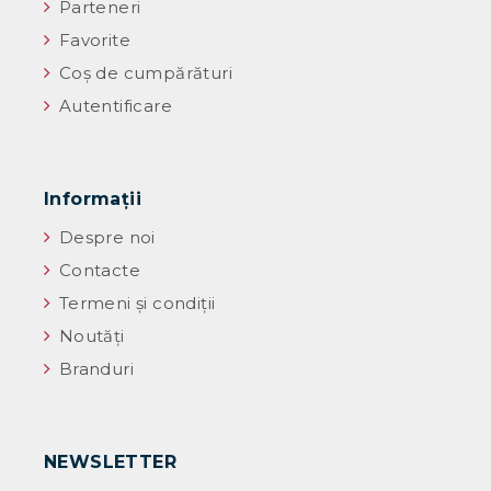
Parteneri
Favorite
Coș de cumpărături
Autentificare
Informaţii
Despre noi
Contacte
Termeni și condiții
Noutăţi
Branduri
NEWSLETTER