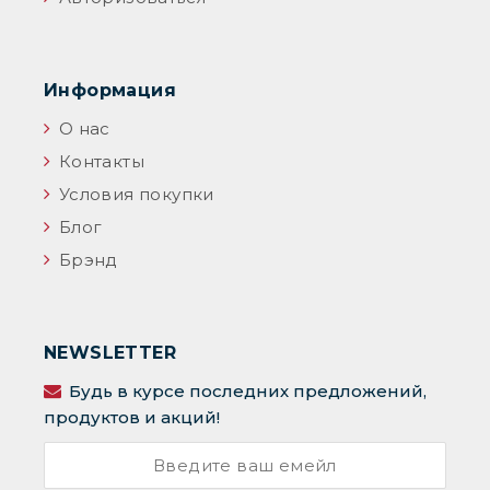
Информация
О нас
Контакты
Условия покупки
Блог
Брэнд
NEWSLETTER
Будь в курсе последних предложений,
продуктов и акций!