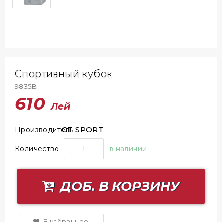
Спортивный кубок
9835B
610
Лей
GT SPORT
Производитель
Количество
в наличии
ДОБ. В КОРЗИНУ
В избранное.