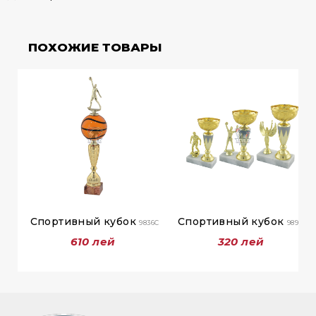
ПОХОЖИЕ ТОВАРЫ
Спортивный кубок
Спортивный кубок
9836C
9899A
610 лей
320 лей