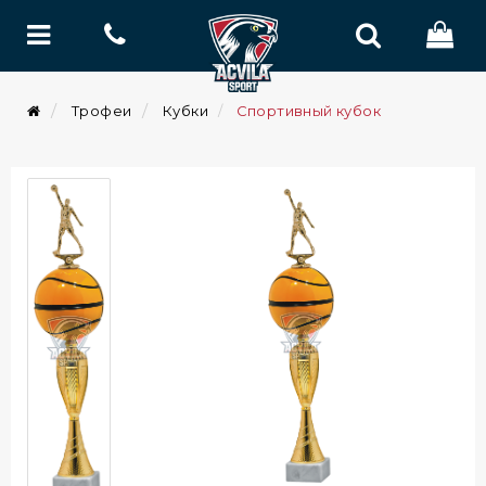
Трофеи
Кубки
Спортивный кубок