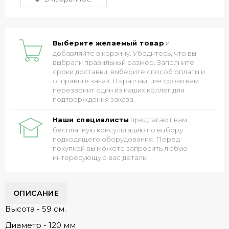
Выберите желаемый товар
и
добавляйте в корзину. Убедитесь, что вы
выбрали правильный размер. Заполните
сроки доставки, выберите способ оплаты и
отправьте заказ. В кратчайшие сроки вам
перезвонит один из наших коллег для
подтверждения заказа.
Наши специалисты
предлагают вам
бесплатную консультацию по выбору
подходящего оборудования. Перед
покупкой вы можете запросить любую
интересующую вас деталь!
ОПИСАНИЕ
Высота - 59 см.
Диаметр - 120 мм