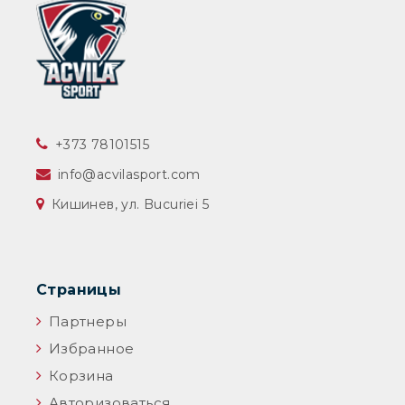
‎+373 78101515
info@acvilasport.com
Кишинев, ул. Bucuriei 5
Страницы
Партнеры
Избранное
Корзина
Авторизоваться