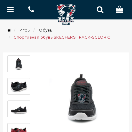
Игры
Обувь
Спортивная обувь SKECHERS TRACK-SCLORIC