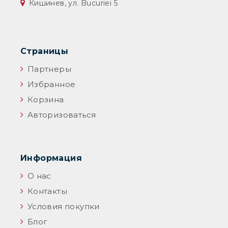
Кишинев, ул. Bucuriei 5
Страницы
Партнеры
Избранное
Корзина
Авторизоваться
Информация
О нас
Контакты
Условия покупки
Блог