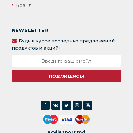
Брэнд
NEWSLETTER
Будь в курсе последних предложений,
продуктов и акций!
ПОДПИШИСЬ!
acvilasport.md