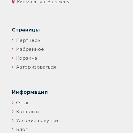
Кишинев, ул. Bucuriei 5
Страницы
Партнеры
Избранное
Корзина
Авторизоваться
Информация
О нас
Контакты
Условия покупки
Блог