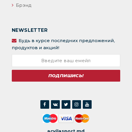
Брэнд
NEWSLETTER
Будь в курсе последних предложений,
продуктов и акций!
ПОДПИШИСЬ!
acvilasport.md