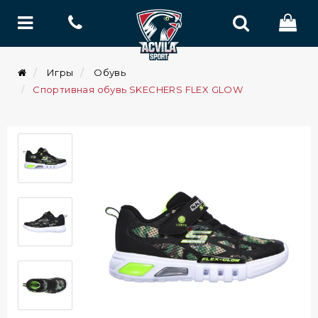
Игры
Обувь
Спортивная обувь SKECHERS FLEX GLOW