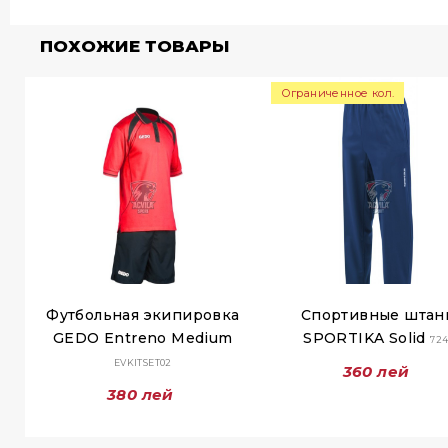
ПОХОЖИЕ ТОВАРЫ
Ограниченное кол.
Футбольная экипировка
Спортивные штан
GEDO Entreno Medium
SPORTIKA Solid
724
EVKITSET02
360 лей
380 лей