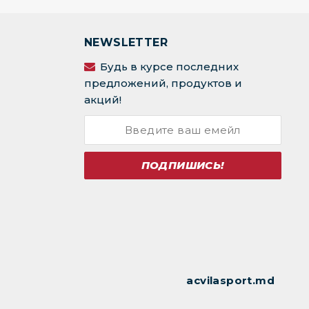
NEWSLETTER
Будь в курсе последних
предложений, продуктов и
акций!
ПОДПИШИСЬ!
acvilasport.md