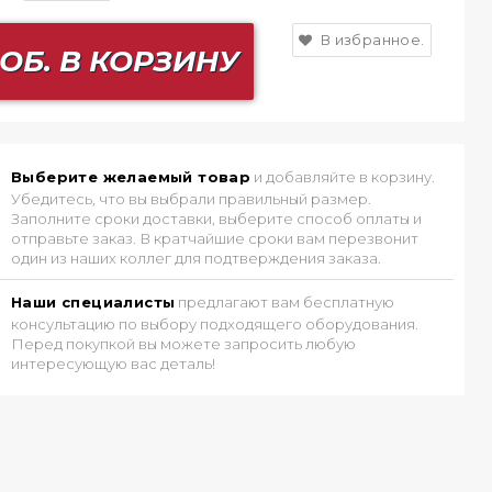
В избранное.
ОБ. В КОРЗИНУ
Выберите желаемый товар
и добавляйте в корзину.
Убедитесь, что вы выбрали правильный размер.
Заполните сроки доставки, выберите способ оплаты и
отправьте заказ. В кратчайшие сроки вам перезвонит
один из наших коллег для подтверждения заказа.
Наши специалисты
предлагают вам бесплатную
консультацию по выбору подходящего оборудования.
Перед покупкой вы можете запросить любую
интересующую вас деталь!