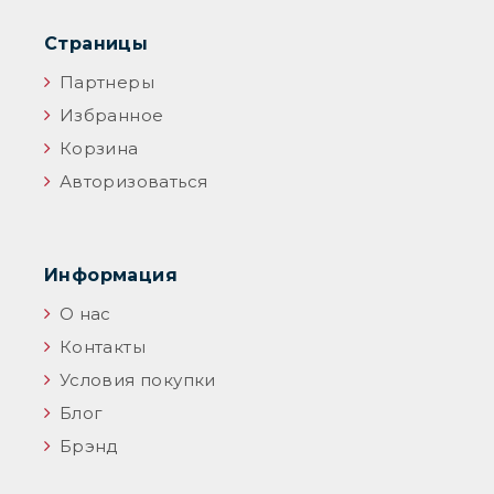
Страницы
Партнеры
Избранное
Корзина
Авторизоваться
Информация
О нас
Контакты
Условия покупки
Блог
Брэнд