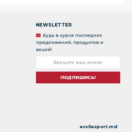
NEWSLETTER
Будь в курсе последних
предложений, продуктов и
акций!
ПОДПИШИСЬ!
acvilasport.md