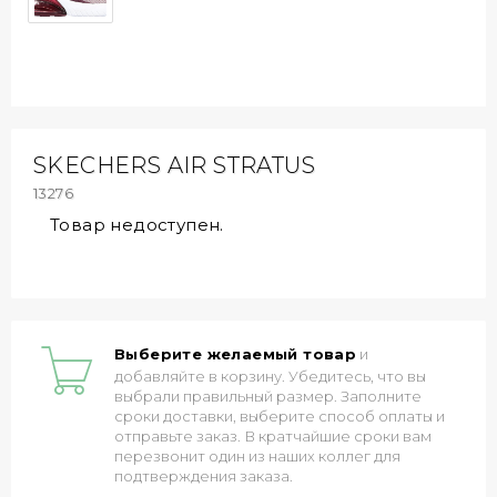
SKECHERS AIR STRATUS
13276
Товар недоступен.
Выберите желаемый товар
и
добавляйте в корзину. Убедитесь, что вы
выбрали правильный размер. Заполните
сроки доставки, выберите способ оплаты и
отправьте заказ. В кратчайшие сроки вам
перезвонит один из наших коллег для
подтверждения заказа.