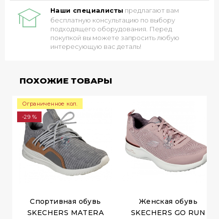
Наши специалисты
предлагают вам
бесплатную консультацию по выбору
подходящего оборудования. Перед
покупкой вы можете запросить любую
интересующую вас деталь!
ПОХОЖИЕ ТОВАРЫ
Ограниченное кол.
-29 %
Спортивная обувь
Женская обувь
SKECHERS MATERA
SKECHERS GO RUN