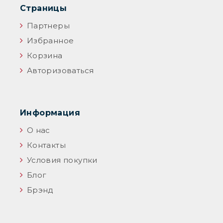
Страницы
Партнеры
Избранное
Корзина
Авторизоваться
Информация
О нас
Контакты
Условия покупки
Блог
Брэнд