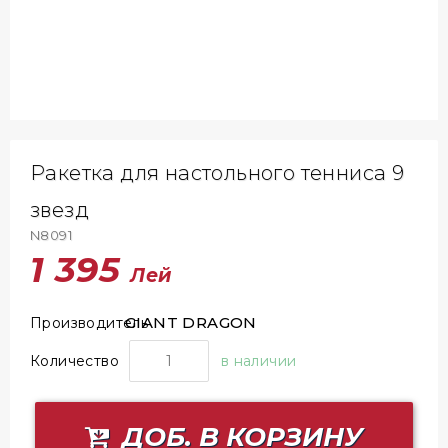
Ракетка для настольного тенниса 9
звезд
N8091
1 395
Лей
GIANT DRAGON
Производитель
Количество
в наличии
ДОБ. В КОРЗИНУ