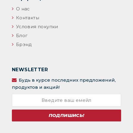
О нас
Контакты
Условия покупки
Блог
Брэнд
NEWSLETTER
Будь в курсе последних предложений,
продуктов и акций!
ПОДПИШИСЬ!