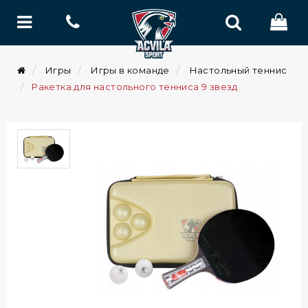
Игры
Игры в команде
Настольный теннис
Ракетка для настольного тенниса 9 звезд