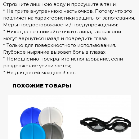
Стряхните лишнюю воду и просушите в тени;
* Не трите внутреннюю часть очков. Потому что это
повлияет на характеристики защиты от запотевания.
Меры предосторожности / предупреждения:
* Никогда не снимайте очки с лица, так как они
могут вернуться назад и повредить глаза;
* Только для поверхностного использования.
Глубокое ныряние вызовет боль в глазах;
* Немедленно прекратите использование, если
раздражение усиливается;
* Не для детей младше 3 лет.
ПОХОЖИЕ ТОВАРЫ