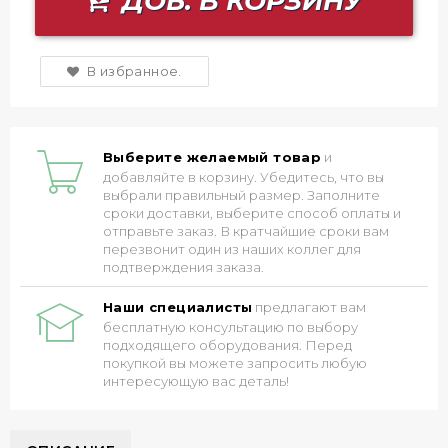
ДОБ. В КОРЗИНУ
В избранное.
Выберите желаемый товар
и
добавляйте в корзину. Убедитесь, что вы
выбрали правильный размер. Заполните
сроки доставки, выберите способ оплаты и
отправьте заказ. В кратчайшие сроки вам
перезвонит один из наших коллег для
подтверждения заказа.
Наши специалисты
предлагают вам
бесплатную консультацию по выбору
подходящего оборудования. Перед
покупкой вы можете запросить любую
интересующую вас деталь!