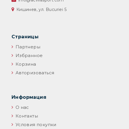
info@acvilasport.com
Кишинев, ул. Bucuriei 5
Страницы
Партнеры
Избранное
Корзина
Авторизоваться
Информация
О нас
Контакты
Условия покупки