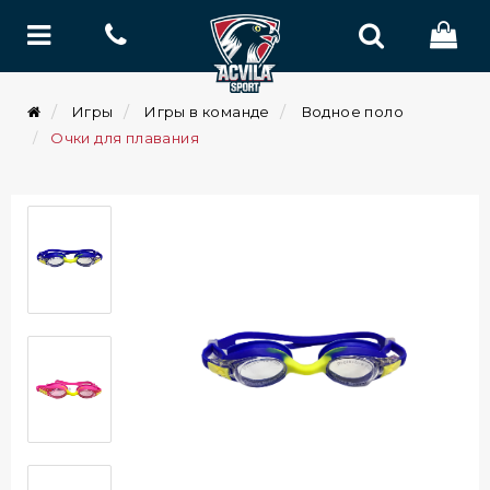
Игры
Игры в команде
Водное поло
Очки для плавания