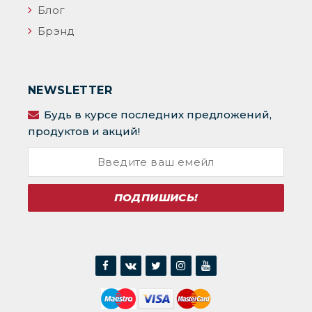
Блог
Брэнд
NEWSLETTER
Будь в курсе последних предложений,
продуктов и акций!
ПОДПИШИСЬ!