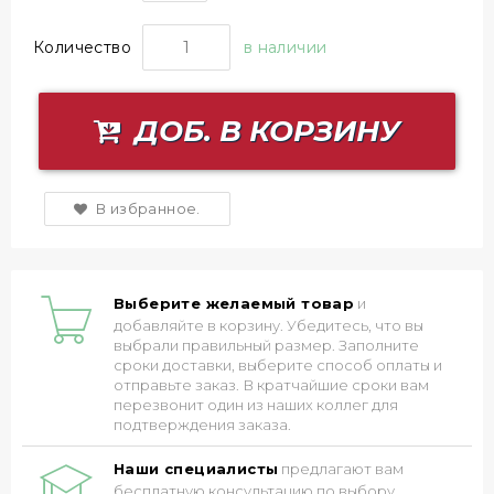
Количество
в наличии
ДОБ. В КОРЗИНУ
В избранное.
Выберите желаемый товар
и
добавляйте в корзину. Убедитесь, что вы
выбрали правильный размер. Заполните
сроки доставки, выберите способ оплаты и
отправьте заказ. В кратчайшие сроки вам
перезвонит один из наших коллег для
подтверждения заказа.
Наши специалисты
предлагают вам
бесплатную консультацию по выбору