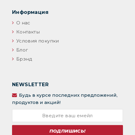
Информация
О нас
Контакты
Условия покупки
Блог
Брэнд
NEWSLETTER
Будь в курсе последних предложений,
продуктов и акций!
ПОДПИШИСЬ!