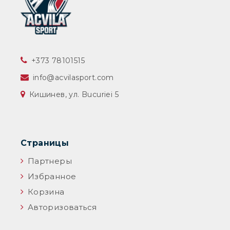
‎+373 78101515
info@acvilasport.com
Кишинев, ул. Bucuriei 5
Страницы
Партнеры
Избранное
Корзина
Авторизоваться