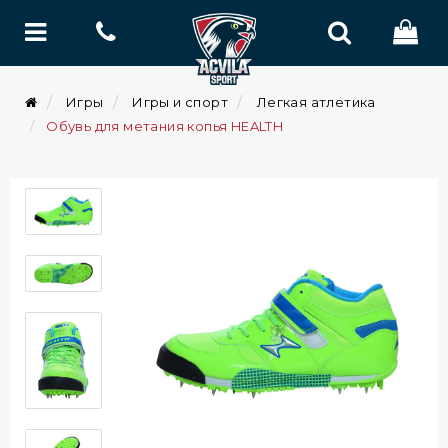
Игры
Игры и спорт
Легкая атлетика
Обувь для метания копья HEALTH