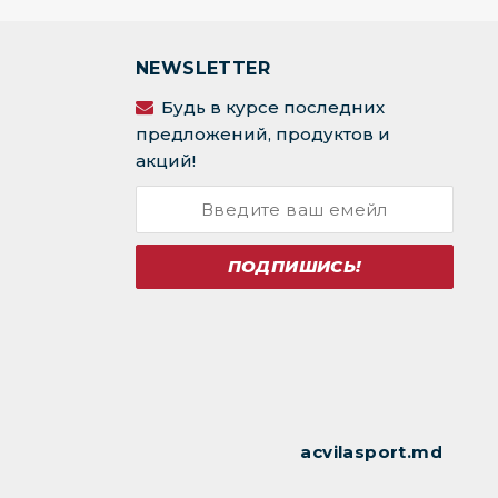
NEWSLETTER
Будь в курсе последних
предложений, продуктов и
акций!
ПОДПИШИСЬ!
acvilasport.md