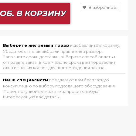
В избранное.
ОБ. В КОРЗИНУ
Выберите желаемый товар
и добавляйте в корзину.
Убедитесь, что вы выбрали правильный размер.
Заполните сроки доставки, выберите способ оплаты и
отправьте заказ. В кратчайшие сроки вам перезвонит
один из наших коллег для подтверждения заказа.
Наши специалисты
предлагают вам бесплатную
консультацию по выбору подходящего оборудования.
Перед покупкой вы можете запросить любую
интересующую вас деталь!