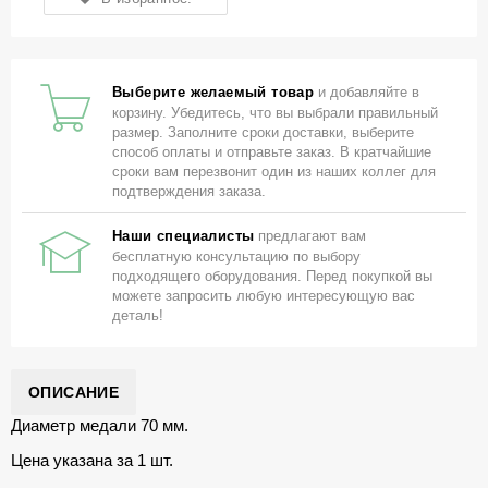
Выберите желаемый товар
и добавляйте в
корзину. Убедитесь, что вы выбрали правильный
размер. Заполните сроки доставки, выберите
способ оплаты и отправьте заказ. В кратчайшие
сроки вам перезвонит один из наших коллег для
подтверждения заказа.
Наши специалисты
предлагают вам
бесплатную консультацию по выбору
подходящего оборудования. Перед покупкой вы
можете запросить любую интересующую вас
деталь!
ОПИСАНИЕ
Диаметр медали 70 мм.
Цена указана за 1 шт.