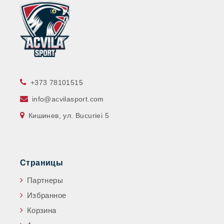
‎+373 78101515
info@acvilasport.com
Кишинев, ул. Bucuriei 5
Страницы
Партнеры
Избранное
Корзина