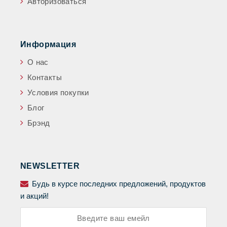
Авторизоваться
Информация
О нас
Контакты
Условия покупки
Блог
Брэнд
NEWSLETTER
Будь в курсе последних предложений, продуктов
и акций!