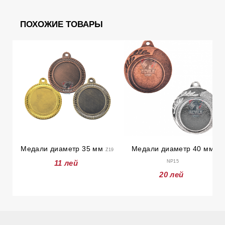
ПОХОЖИЕ ТОВАРЫ
Медали диаметр 35 мм
Медали диаметр 40 мм
Z19
11 лей
NP15
20 лей