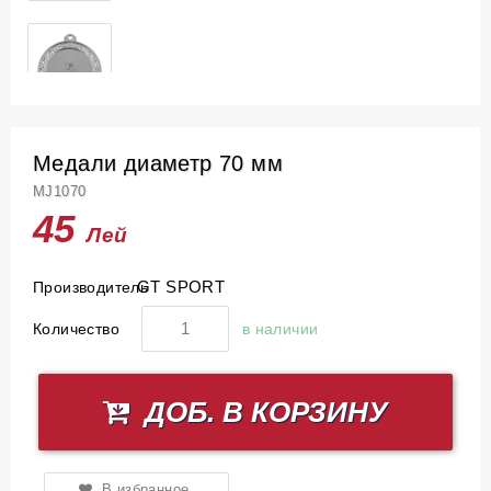
Медали диаметр 70 мм
MJ1070
45
Лей
GT SPORT
Производитель
Количество
в наличии
ДОБ. В КОРЗИНУ
В избранное.