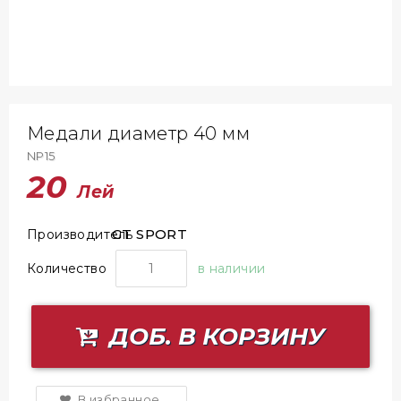
Медали диаметр 40 мм
NP15
20
Лей
GT SPORT
Производитель
Количество
в наличии
ДОБ. В КОРЗИНУ
В избранное.