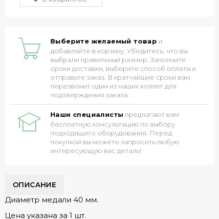
Выберите желаемый товар
и
добавляйте в корзину. Убедитесь, что вы
выбрали правильный размер. Заполните
сроки доставки, выберите способ оплаты и
отправьте заказ. В кратчайшие сроки вам
перезвонит один из наших коллег для
подтверждения заказа.
Наши специалисты
предлагают вам
бесплатную консультацию по выбору
подходящего оборудования. Перед
покупкой вы можете запросить любую
интересующую вас деталь!
ОПИСАНИЕ
Диаметр медали 40 мм.
Цена указана за 1 шт.