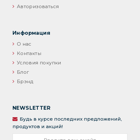
Авторизоваться
Информация
О нас
Контакты
Условия покупки
Блог
Брэнд
NEWSLETTER
Будь в курсе последних предложений,
продуктов и акций!