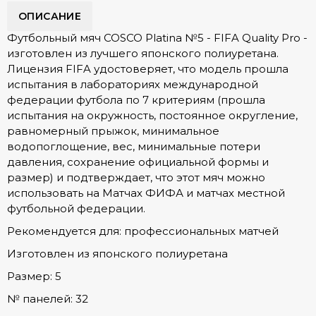
ОПИСАНИЕ
Футбольный мяч COSCO Platina №5 - FIFA Quality Pro -
изготовлен из лучшего японского полиуретана.
Лицензия FIFA удостоверяет, что модель прошла
испытания в лабораториях международной
федерации футбола по 7 критериям (прошла
испытания на окружность, постоянное округление,
равномерный прыжок, минимальное
водопоглощение, вес, минимальные потери
давления, сохранение официальной формы и
размер) и подтверждает, что этот мяч можно
использовать на Матчах ФИФА и матчах местной
футбольной федерации.
Рекомендуется для: профессиональных матчей
Изготовлен из японского полиуретана
Размер: 5
№ панелей: 32