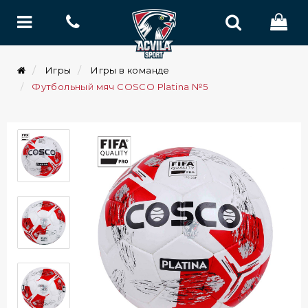
Игры
Игры в команде
Футбольный мяч COSCO Platina №5