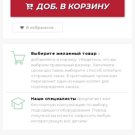
ДОБ. В КОРЗИНУ
В избранное.
Выберите желаемый товар
и
добавляйте в корзину. Убедитесь, что вы
выбрали правильный размер. Заполните
сроки доставки, выберите способ оплаты и
отправьте заказ. В кратчайшие сроки вам
перезвонит один из наших коллег для
подтверждения заказа.
Наши специалисты
предлагают вам
бесплатную консультацию по выбору
подходящего оборудования. Перед
покупкой вы можете запросить любую
интересующую вас деталь!