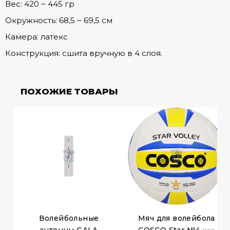
Вес: 420 ~ 445 гр
Окружность: 68,5 ~ 69,5 см
Камера: латекс
Конструкция: сшита вручную в 4 слоя.
ПОХОЖИЕ ТОВАРЫ
Волейбольные
Мяч для волейбола