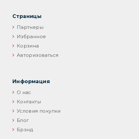
Страницы
Партнеры
Избранное
Корзина
Авторизоваться
Информация
О нас
Контакты
Условия покупки
Блог
Брэнд